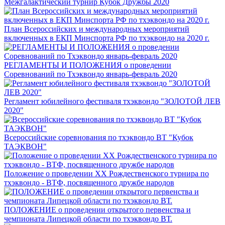
Межгалактический турнир Кубок Дружбы 2020
План Всероссийских и международных мероприятий
включенных в ЕКП Минспорта РФ по тхэквондо на 2020 г.
РЕГЛАМЕНТЫ И ПОЛОЖЕНИЯ о проведении
Соревнований по Тхэквондо январь-февраль 2020
Регламент юбилейного фестиваля тхэквондо "ЗОЛОТОЙ ЛЕВ
2020"
Всероссийские соревнования по тхэквондо ВТ "Кубок
ТАЭКВОН"
Положение о проведении XX Рождественского турнира по
тхэквондо - ВТФ, посвященного дружбе народов
ПОЛОЖЕНИЕ о проведении открытого первенства и
чемпионата Липецкой области по тхэквондо ВТ.