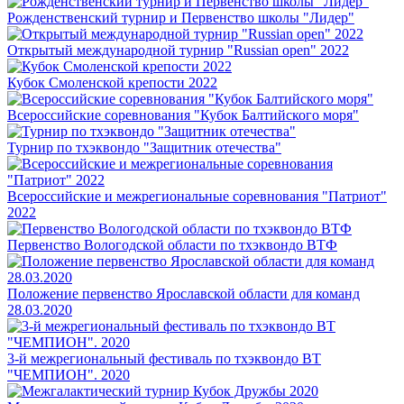
Рожденственский турнир и Первенство школы "Лидер"
Открытый международной турнир "Russian open" 2022
Кубок Смоленской крепости 2022
Всероссийские соревнования "Кубок Балтийского моря"
Турнир по тхэквондо "Защитник отечества"
Всероссийские и межрегиональные соревнования "Патриот"
2022
Первенство Вологодской области по тхэквондо ВТФ
Положение первенство Ярославской области для команд
28.03.2020
3-й межрегиональный фестиваль по тхэквондо ВТ
"ЧЕМПИОН". 2020