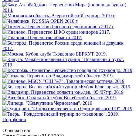
Портфолио
Отзывы о нас
Семья Стариковых
21.08.2019