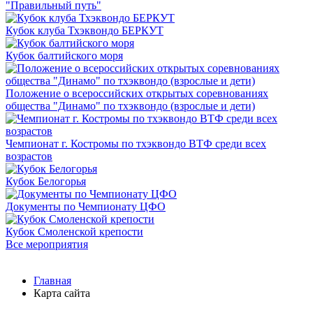
"Правильный путь"
Кубок клуба Тхэквондо БЕРКУТ
Кубок балтийского моря
Положение о всероссийских открытых соревнованиях
общества "Динамо" по тхэквондо (взрослые и дети)
Чемпионат г. Костромы по тхэквондо ВТФ среди всех
возрастов
Кубок Белогорья
Документы по Чемпионату ЦФО
Кубок Смоленской крепости
Все мероприятия
Главная
Карта сайта