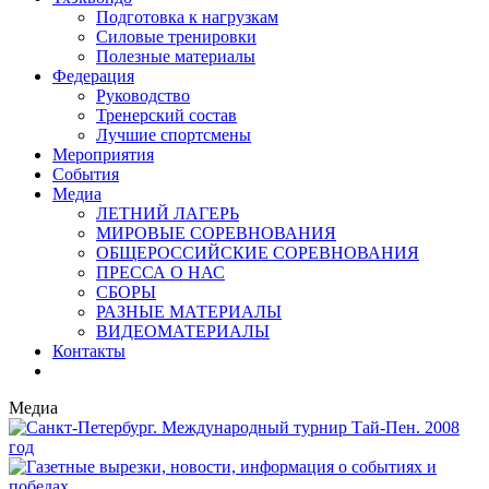
Подготовка к нагрузкам
Силовые тренировки
Полезные материалы
Федерация
Руководство
Тренерский состав
Лучшие спортсмены
Мероприятия
События
Медиа
ЛЕТНИЙ ЛАГЕРЬ
МИРОВЫЕ СОРЕВНОВАНИЯ
ОБЩЕРОССИЙСКИЕ СОРЕВНОВАНИЯ
ПРЕССА О НАС
СБОРЫ
РАЗНЫЕ МАТЕРИАЛЫ
ВИДЕОМАТЕРИАЛЫ
Контакты
Медиа