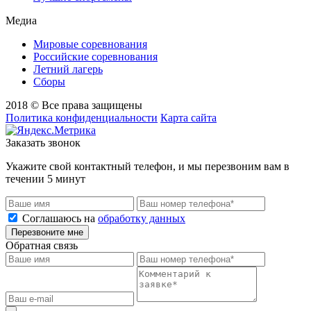
Медиа
Мировые соревнования
Российские соревнования
Летний лагерь
Сборы
2018 © Все права защищены
Политика конфиденциальности
Карта сайта
Заказать звонок
Укажите свой контактный телефон, и мы перезвоним вам в
течении 5 минут
Соглашаюсь на
обработку данных
Перезвоните мне
Обратная связь