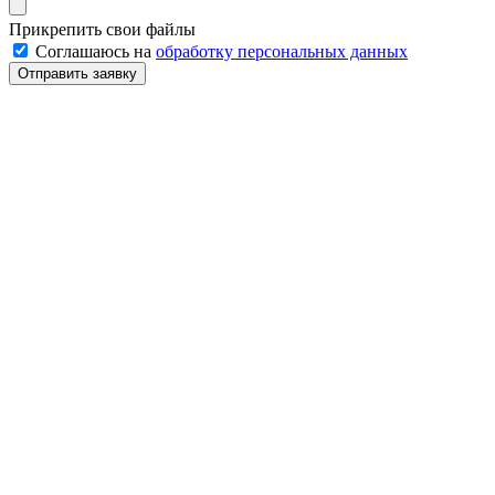
Прикрепить свои файлы
Соглашаюсь на
обработку персональных данных
Отправить заявку