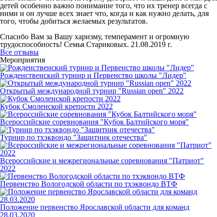
детей особенно важно понимание того, что их тренер всегда с
ними и он лучше всех знает что, когда и как нужно делать, для
того, чтобы добиться желаемых результатов.
Спасибо Вам за Вашу харизму, темперамент и огромную
трудоспособность! Семья Стариковых. 21.08.2019 г.
Все отзывы
Мероприятия
Рожденственский турнир и Первенство школы "Лидер"
Открытый международной турнир "Russian open" 2022
Кубок Смоленской крепости 2022
Всероссийские соревнования "Кубок Балтийского моря"
Турнир по тхэквондо "Защитник отечества"
Всероссийские и межрегиональные соревнования "Патриот"
2022
Первенство Вологодской области по тхэквондо ВТФ
Положение первенство Ярославской области для команд
28.03.2020