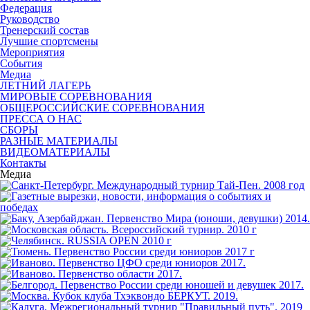
Федерация
Руководство
Тренерский состав
Лучшие спортсмены
Мероприятия
События
Медиа
ЛЕТНИЙ ЛАГЕРЬ
МИРОВЫЕ СОРЕВНОВАНИЯ
ОБЩЕРОССИЙСКИЕ СОРЕВНОВАНИЯ
ПРЕССА О НАС
СБОРЫ
РАЗНЫЕ МАТЕРИАЛЫ
ВИДЕОМАТЕРИАЛЫ
Контакты
Медиа