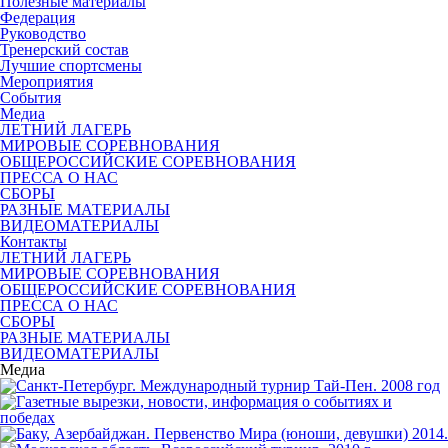
Полезные материалы
Федерация
Руководство
Тренерский состав
Лучшие спортсмены
Мероприятия
События
Медиа
ЛЕТНИЙ ЛАГЕРЬ
МИРОВЫЕ СОРЕВНОВАНИЯ
ОБЩЕРОССИЙСКИЕ СОРЕВНОВАНИЯ
ПРЕССА О НАС
СБОРЫ
РАЗНЫЕ МАТЕРИАЛЫ
ВИДЕОМАТЕРИАЛЫ
Контакты
ЛЕТНИЙ ЛАГЕРЬ
МИРОВЫЕ СОРЕВНОВАНИЯ
ОБЩЕРОССИЙСКИЕ СОРЕВНОВАНИЯ
ПРЕССА О НАС
СБОРЫ
РАЗНЫЕ МАТЕРИАЛЫ
ВИДЕОМАТЕРИАЛЫ
Медиа