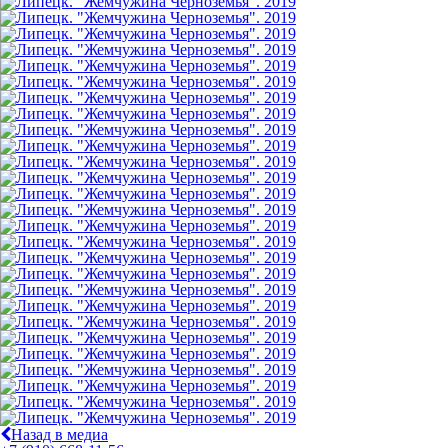
Назад в медиа