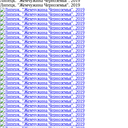
Липецк. "Жемчужина Черноземья". 2019
Липецк. "Жемчужина Черноземья". 2019