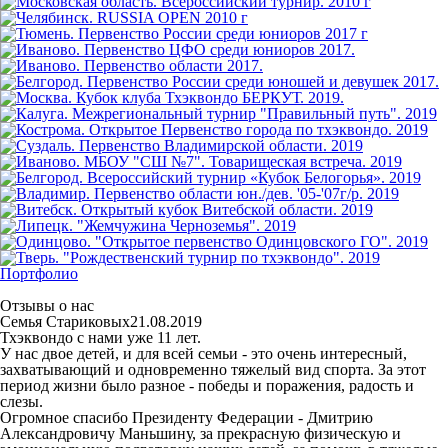
Портфолио
Отзывы о нас
Семья Стариковых
21.08.2019
Тхэквондо с нами уже 11 лет.
У нас двое детей, и для всей семьи - это очень интересный,
захватывающий и одновременно тяжелый вид спорта. За этот
период жизни было разное - победы и поражения, радость и
слезы.
Огромное спасибо Президенту Федерации - Дмитрию
Александровичу Маньшину, за прекрасную физическую и