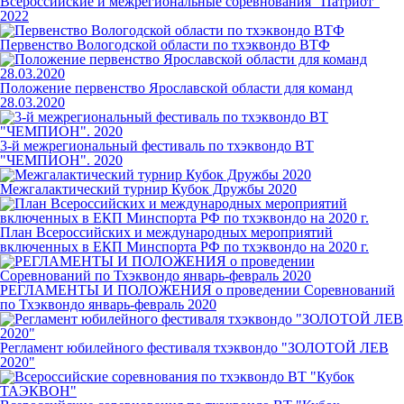
Всероссийские и межрегиональные соревнования "Патриот"
2022
Первенство Вологодской области по тхэквондо ВТФ
Положение первенство Ярославской области для команд
28.03.2020
3-й межрегиональный фестиваль по тхэквондо ВТ
"ЧЕМПИОН". 2020
Межгалактический турнир Кубок Дружбы 2020
План Всероссийских и международных мероприятий
включенных в ЕКП Минспорта РФ по тхэквондо на 2020 г.
РЕГЛАМЕНТЫ И ПОЛОЖЕНИЯ о проведении Соревнований
по Тхэквондо январь-февраль 2020
Регламент юбилейного фестиваля тхэквондо "ЗОЛОТОЙ ЛЕВ
2020"